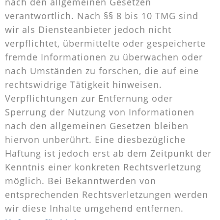
nach den allgemeinen Gesetzen
verantwortlich. Nach §§ 8 bis 10 TMG sind
wir als Diensteanbieter jedoch nicht
verpflichtet, übermittelte oder gespeicherte
fremde Informationen zu überwachen oder
nach Umständen zu forschen, die auf eine
rechtswidrige Tätigkeit hinweisen.
Verpflichtungen zur Entfernung oder
Sperrung der Nutzung von Informationen
nach den allgemeinen Gesetzen bleiben
hiervon unberührt. Eine diesbezügliche
Haftung ist jedoch erst ab dem Zeitpunkt der
Kenntnis einer konkreten Rechtsverletzung
möglich. Bei Bekanntwerden von
entsprechenden Rechtsverletzungen werden
wir diese Inhalte umgehend entfernen.