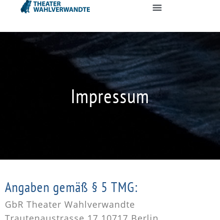
Impressum
Angaben gemäß § 5 TMG:
GbR Theater Wahlverwandte
Trautenaustrasse 17 10717 Berlin