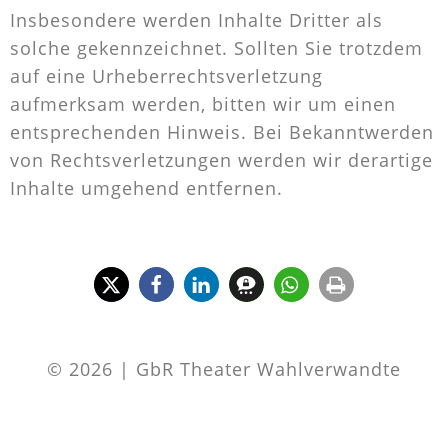
Insbesondere werden Inhalte Dritter als
solche gekennzeichnet. Sollten Sie trotzdem
auf eine Urheberrechtsverletzung
aufmerksam werden, bitten wir um einen
entsprechenden Hinweis. Bei Bekanntwerden
von Rechtsverletzungen werden wir derartige
Inhalte umgehend entfernen.
© 2026 | GbR Theater Wahlverwandte