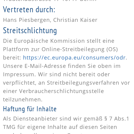
Vertreten durch:
Hans Piesbergen, Christian Kaiser
Streitschlichtung
Die Europäische Kommission stellt eine
Plattform zur Online-Streitbeilegung (OS)
bereit:
https://ec.europa.eu/consumers/odr
.
Unsere E-Mail-Adresse finden Sie oben im
Impressum. Wir sind nicht bereit oder
verpflichtet, an Streitbeilegungsverfahren vor
einer Verbraucherschlichtungsstelle
teilzunehmen.
Haftung für Inhalte
Als Diensteanbieter sind wir gemäß § 7 Abs.1
TMG für eigene Inhalte auf diesen Seiten