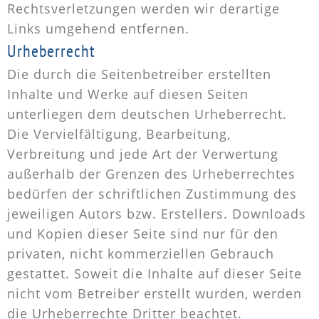
Rechtsverletzungen werden wir derartige
Links umgehend entfernen.
Urheberrecht
Die durch die Seitenbetreiber erstellten
Inhalte und Werke auf diesen Seiten
unterliegen dem deutschen Urheberrecht.
Die Vervielfältigung, Bearbeitung,
Verbreitung und jede Art der Verwertung
außerhalb der Grenzen des Urheberrechtes
bedürfen der schriftlichen Zustimmung des
jeweiligen Autors bzw. Erstellers. Downloads
und Kopien dieser Seite sind nur für den
privaten, nicht kommerziellen Gebrauch
gestattet. Soweit die Inhalte auf dieser Seite
nicht vom Betreiber erstellt wurden, werden
die Urheberrechte Dritter beachtet.