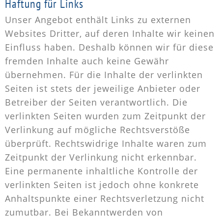
Haftung für Links
Unser Angebot enthält Links zu externen
Websites Dritter, auf deren Inhalte wir keinen
Einfluss haben. Deshalb können wir für diese
fremden Inhalte auch keine Gewähr
übernehmen. Für die Inhalte der verlinkten
Seiten ist stets der jeweilige Anbieter oder
Betreiber der Seiten verantwortlich. Die
verlinkten Seiten wurden zum Zeitpunkt der
Verlinkung auf mögliche Rechtsverstöße
überprüft. Rechtswidrige Inhalte waren zum
Zeitpunkt der Verlinkung nicht erkennbar.
Eine permanente inhaltliche Kontrolle der
verlinkten Seiten ist jedoch ohne konkrete
Anhaltspunkte einer Rechtsverletzung nicht
zumutbar. Bei Bekanntwerden von