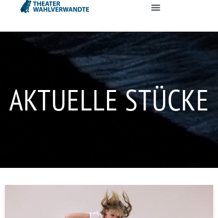
AKTUELLE STÜCKE