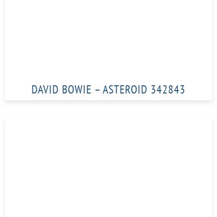
DAVID BOWIE – ASTEROID 342843