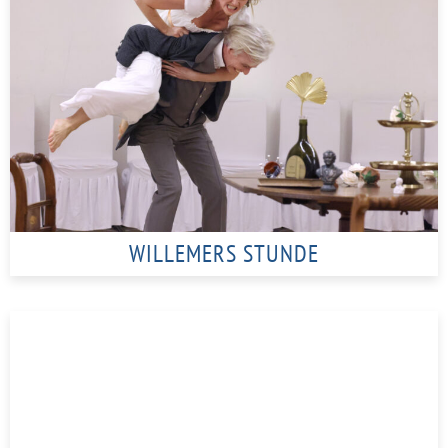
WILLEMERS STUNDE