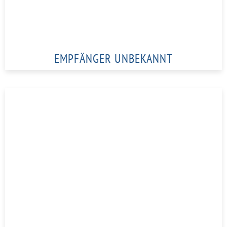
EMPFÄNGER UNBEKANNT