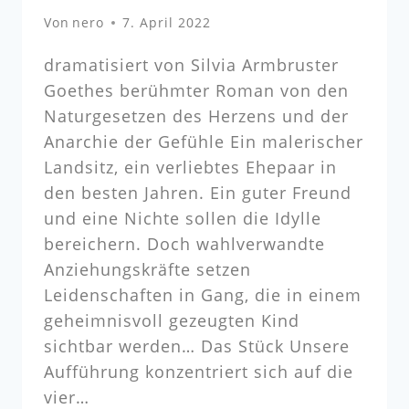
Von
nero
7. April 2022
dramatisiert von Silvia Armbruster
Goethes berühmter Roman von den
Naturgesetzen des Herzens und der
Anarchie der Gefühle Ein malerischer
Landsitz, ein verliebtes Ehepaar in
den besten Jahren. Ein guter Freund
und eine Nichte sollen die Idylle
bereichern. Doch wahlverwandte
Anziehungskräfte setzen
Leidenschaften in Gang, die in einem
geheimnisvoll gezeugten Kind
sichtbar werden… Das Stück Unsere
Aufführung konzentriert sich auf die
vier…