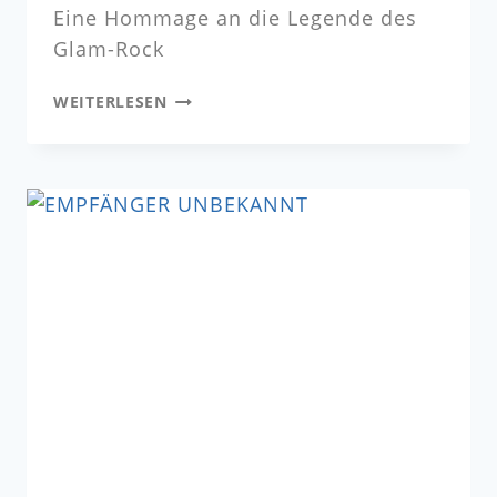
Eine Hommage an die Legende des
Glam-Rock
WEITERLESEN