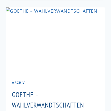
ARCHIV
GOETHE –
WAHLVERWANDTSCHAFTEN