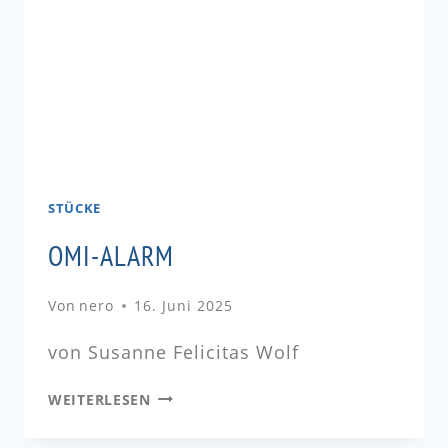
STÜCKE
OMI-ALARM
Von
nero
16. Juni 2025
von Susanne Felicitas Wolf
WEITERLESEN