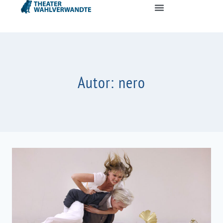
Autor: nero