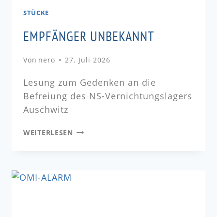
STÜCKE
EMPFÄNGER UNBEKANNT
Von
nero
27. Juli 2026
Lesung zum Gedenken an die
Befreiung des NS-Vernichtungslagers
Auschwitz
WEITERLESEN