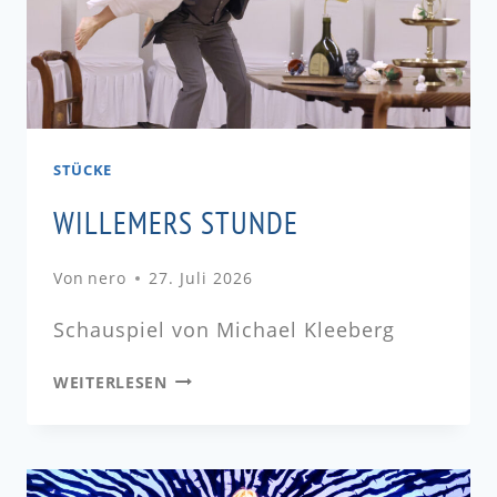
STÜCKE
WILLEMERS STUNDE
Von
nero
27. Juli 2026
Schauspiel von Michael Kleeberg
WEITERLESEN