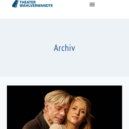
Archiv