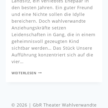
Landsitz, ein verliebtes Ehepaar in
den besten Jahren. Ein guter Freund
und eine Nichte sollen die Idylle
bereichern. Doch wahlverwandte
Anziehungskräfte setzen
Leidenschaften in Gang, die in einem
geheimnisvoll gezeugten Kind
sichtbar werden… Das Stück Unsere
Aufführung konzentriert sich auf die
vier…
WEITERLESEN
© 2026 | GbR Theater Wahlverwandte